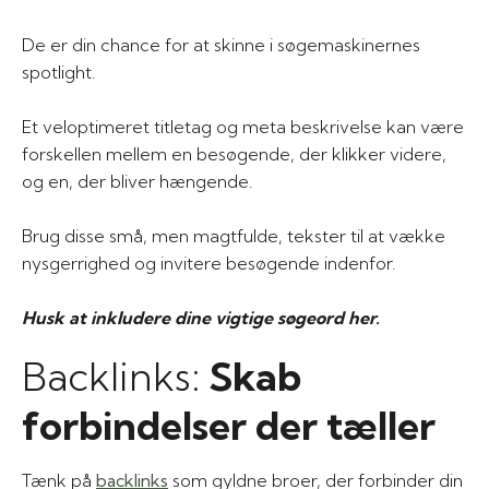
De er din chance for at skinne i søgemaskinernes
spotlight.
Et veloptimeret titletag og meta beskrivelse kan være
forskellen mellem en besøgende, der klikker videre,
og en, der bliver hængende.
Brug disse små, men magtfulde, tekster til at vække
nysgerrighed og invitere besøgende indenfor.
Husk at inkludere dine vigtige søgeord her.
Backlinks:
Skab
forbindelser der tæller
Tænk på
backlinks
som gyldne broer, der forbinder din