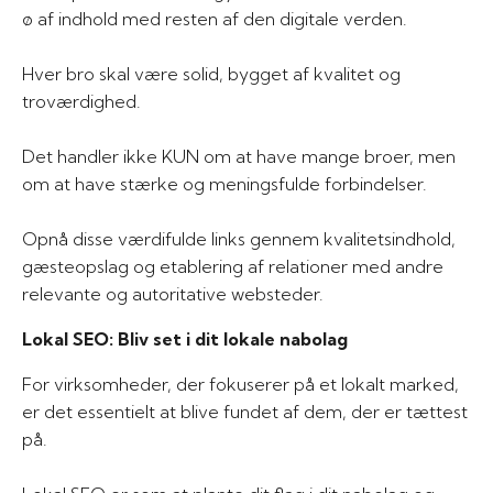
ø af indhold med resten af den digitale verden.
Hver bro skal være solid, bygget af kvalitet og
troværdighed.
Det handler ikke KUN om at have mange broer, men
om at have stærke og meningsfulde forbindelser.
Opnå disse værdifulde links gennem kvalitetsindhold,
gæsteopslag og etablering af relationer med andre
relevante og autoritative websteder.
Lokal SEO: Bliv set i dit lokale nabolag
For virksomheder, der fokuserer på et lokalt marked,
er det essentielt at blive fundet af dem, der er tættest
på.