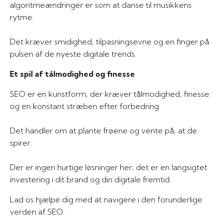
algoritmeændringer er som at danse til musikkens
rytme.
Det kræver smidighed, tilpasningsevne og en finger på
pulsen af de nyeste digitale trends.
Et spil af tålmodighed og finesse
SEO er en kunstform, der kræver tålmodighed, finesse
og en konstant stræben efter forbedring.
Det handler om at plante frøene og vente på, at de
spirer.
Der er ingen hurtige løsninger her; det er en langsigtet
investering i dit brand og din digitale fremtid.
Lad os hjælpe dig med at navigere i den forunderlige
verden af SEO.