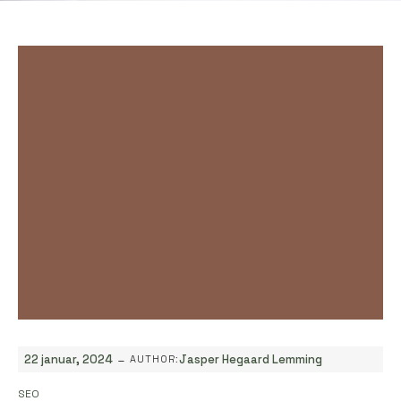
-
22 januar, 2024
Jasper Hegaard Lemming
AUTHOR:
SEO