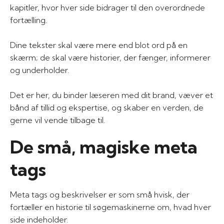
kapitler, hvor hver side bidrager til den overordnede
fortælling.
Dine tekster skal være mere end blot ord på en
skærm; de skal være historier, der fænger, informerer
og underholder.
Det er her, du binder læseren med dit brand, væver et
bånd af tillid og ekspertise, og skaber en verden, de
gerne vil vende tilbage til.
De små, magiske meta
tags
Meta tags og beskrivelser er som små hvisk, der
fortæller en historie til søgemaskinerne om, hvad hver
side indeholder.