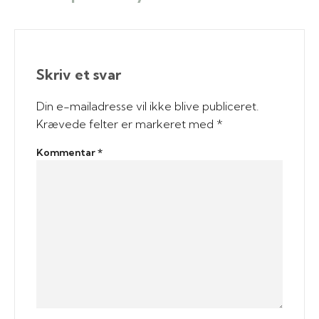
Skriv et svar
Din e-mailadresse vil ikke blive publiceret.
Krævede felter er markeret med
*
Kommentar
*