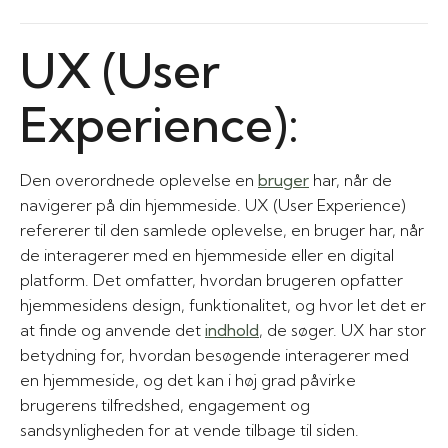
UX (User
Experience):
Den overordnede oplevelse en
bruger
har, når de
navigerer på din hjemmeside. UX (User Experience)
refererer til den samlede oplevelse, en bruger har, når
de interagerer med en hjemmeside eller en digital
platform. Det omfatter, hvordan brugeren opfatter
hjemmesidens design, funktionalitet, og hvor let det er
at finde og anvende det
indhold
, de søger. UX har stor
betydning for, hvordan besøgende interagerer med
en hjemmeside, og det kan i høj grad påvirke
brugerens tilfredshed, engagement og
sandsynligheden for at vende tilbage til siden.