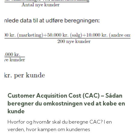
Customer Acquisition Cost (CAC) – Sådan
beregner du omkostningen ved at købe en
kunde
Hvorfor og hvornår skal du beregne CAC? I en
verden, hvor kampen om kundernes