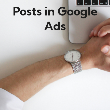
Posts in Google
Ads