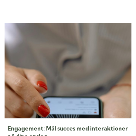
Engagement: Mål succes med interaktioner