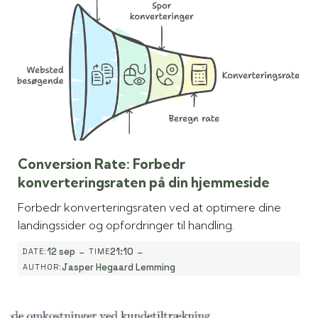
Conversion Rate: Forbedr
konverteringsraten på din hjemmeside
Forbedr konverteringsraten ved at optimere dine
landingssider og opfordringer til handling.
-
-
12 sep
21:10
DATE:
TIME
Jasper Hegaard Lemming
AUTHOR: