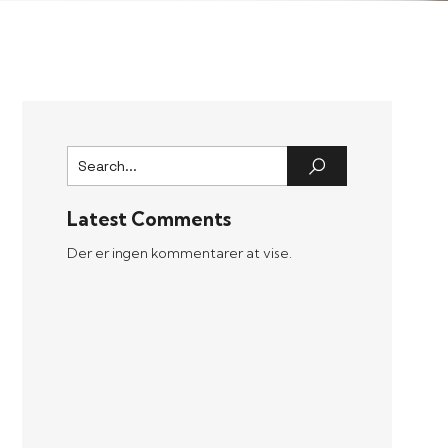
Latest Comments
Der er ingen kommentarer at vise.