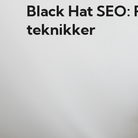
Black Hat SEO: 
teknikker