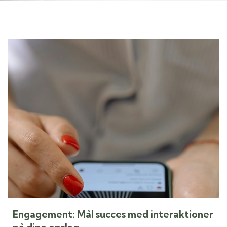
Engagement: Mål succes med interaktioner