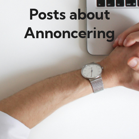
Posts about
Annoncering